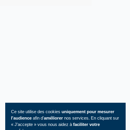
Ce site utilise des cookies
uniquement pour mesurer
l'audience
afin d'
améliorer
nos services. En cliquant sur
« J’accepte » vous nous aidez à
faciliter votre