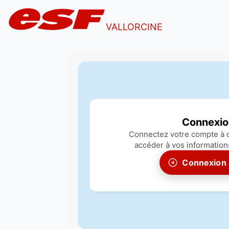
VALLORCINE
Connexio
Connectez votre compte à c
accéder à vos information
Connexion