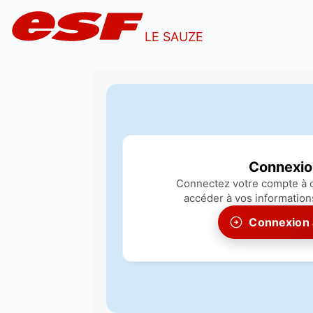
LE SAUZE
Connexio
Connectez votre compte à c
accéder à vos information
Connexion