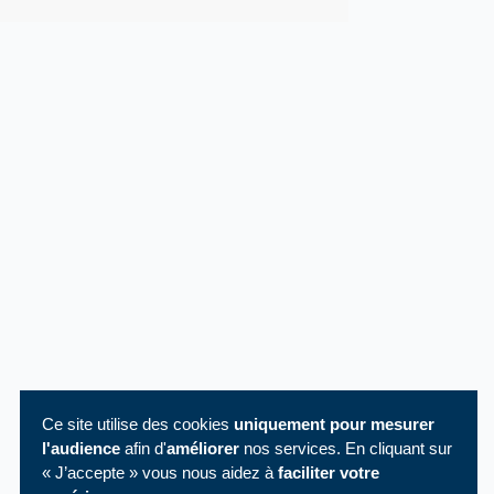
Ce site utilise des cookies
uniquement pour mesurer
l'audience
afin d'
améliorer
nos services. En cliquant sur
« J’accepte » vous nous aidez à
faciliter votre