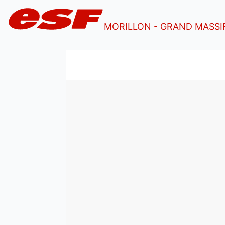
MORILLON - GRAND MASSI