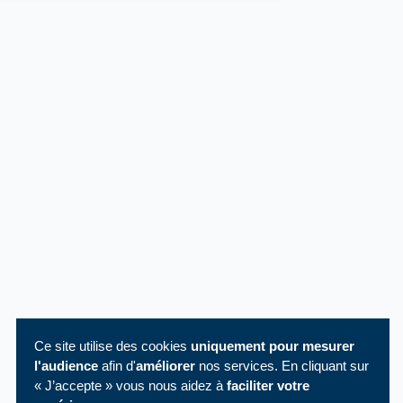
Ce site utilise des cookies
uniquement pour mesurer
l'audience
afin d'
améliorer
nos services. En cliquant sur
« J’accepte » vous nous aidez à
faciliter votre