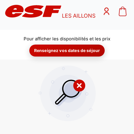
LES AILLONS
Pour afficher les disponibilités et les prix
Renseignez vos dates de séjour