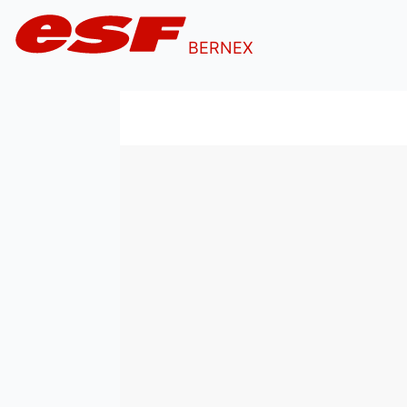
BERNEX