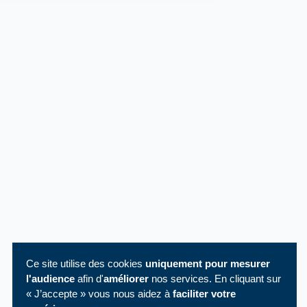
Ce site utilise des cookies
uniquement pour mesurer
l'audience
afin d'
améliorer
nos services. En cliquant sur
« J’accepte » vous nous aidez à
faciliter votre